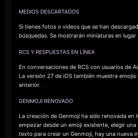
MEDIOS DESCARTADOS
Si tienes fotos o videos que se han descargad
búsquedas. Se mostrarán miniaturas en lugar 
RCS Y RESPUESTAS EN LÍNEA
En conversaciones de RCS con usuarios de An
La versión 27 de iOS también muestra emojis 
anterior.
GENMOJI RENOVADO
La creación de Genmoji ha sido renovada en iO
empezar desde un emoji existente, elegir una
texto para crear un Genmoji, hay una nueva in