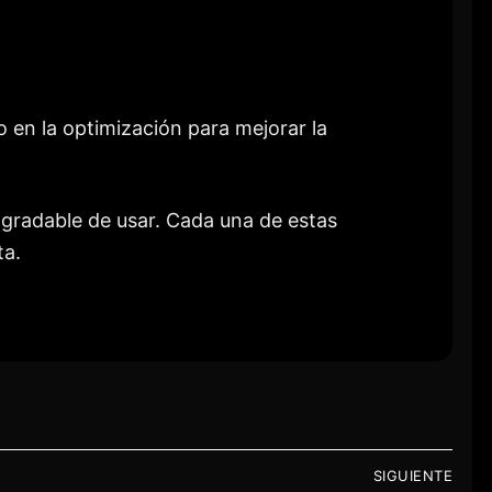
 en la optimización para mejorar la
agradable de usar. Cada una de estas
ta.
SIGUIENTE