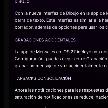
DIBUJO
Con la nueva interfaz de Dibujo en la app de
barra de texto. Esta interfaz es similar a la
borrador, además de opciones para usar los co
GRABACIONES ACCIDENTALES
La app de Mensajes en iOS 27 incluye una opci
Configuración, puedes elegir entre Grabación 
grabar un mensaje de voz accidentalmente c
TAPBACKS CONSOLIDACIÓN
Ahora las notificaciones para las respuestas
saturación de notificaciones se reduce, hacie