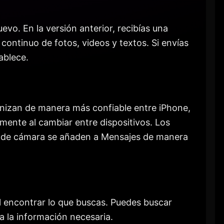
vo. En la versión anterior, recibías una
continuo de fotos, videos y textos. Si envías
ablece.
onizan de manera más confiable entre iPhone,
mente al cambiar entre dispositivos. Los
es de cámara se añaden a Mensajes de manera
l encontrar lo que buscas. Puedes buscar
a la información necesaria.