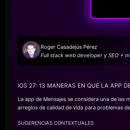
Roger Casadejús Pérez
Full stack web developer y SEO + 
IOS 27: 13 MANERAS EN QUE LA APP 
La app de Mensajes se considera una de las má
arreglos de calidad de vida para problemas de 
SUGERENCIAS CONTEXTUALES