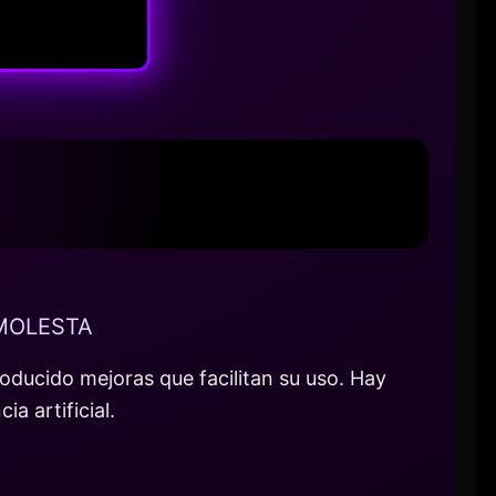
 MOLESTA
oducido mejoras que facilitan su uso. Hay
a artificial.