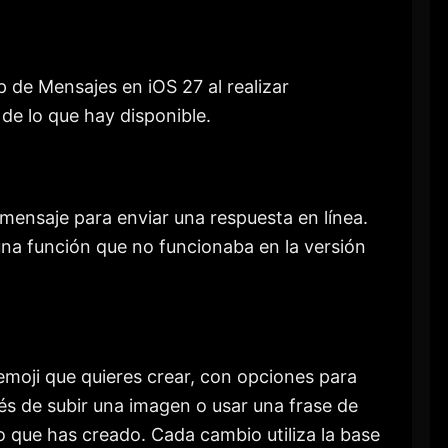
p de Mensajes en iOS 27 al realizar
de lo que hay disponible.
ensaje para enviar una respuesta en línea.
na función que no funcionaba en la versión
emoji que quieres crear, con opciones para
és de subir una imagen o usar una frase de
o que has creado. Cada cambio utiliza la base