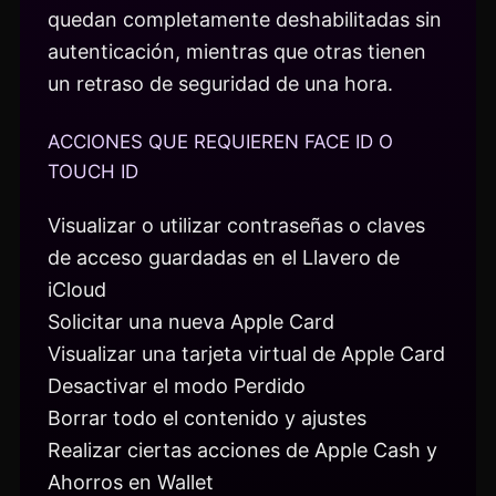
quedan completamente deshabilitadas sin
autenticación, mientras que otras tienen
un retraso de seguridad de una hora.
ACCIONES QUE REQUIEREN FACE ID O
TOUCH ID
Visualizar o utilizar contraseñas o claves
de acceso guardadas en el Llavero de
iCloud
Solicitar una nueva Apple Card
Visualizar una tarjeta virtual de Apple Card
Desactivar el modo Perdido
Borrar todo el contenido y ajustes
Realizar ciertas acciones de Apple Cash y
Ahorros en Wallet