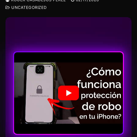
UNCATEGORIZED