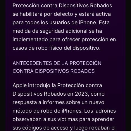
Protección contra Dispositivos Robados
se habilitará por defecto y estará activa
para todos los usuarios de iPhone. Esta
medida de seguridad adicional se ha
implementado para ofrecer protección en
casos de robo físico del dispositivo.
ANTECEDENTES DE LA PROTECCIÓN
CONTRA DISPOSITIVOS ROBADOS
Apple introdujo la Protección contra
Dispositivos Robados en 2023, como
respuesta a informes sobre un nuevo
método de robo de iPhones. Los ladrones
observaban a sus víctimas para aprender
sus códigos de acceso y luego robaban el