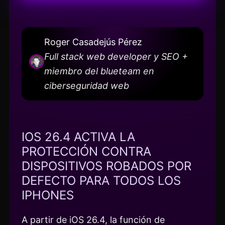
Roger Casadejús Pérez
Full stack web developer y SEO +
miembro del blueteam en
ciberseguridad web
IOS 26.4 ACTIVA LA
PROTECCIÓN CONTRA
DISPOSITIVOS ROBADOS POR
DEFECTO PARA TODOS LOS
IPHONES
A partir de iOS 26.4, la función de