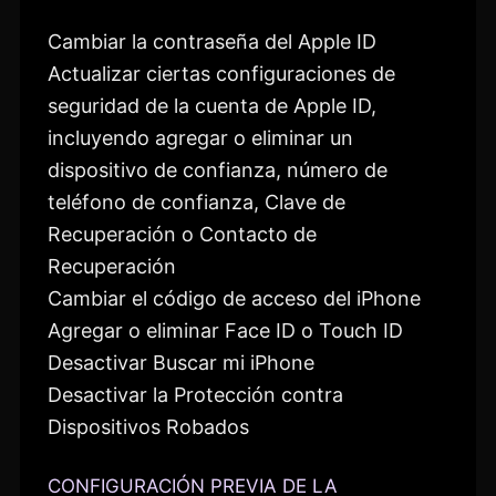
Cambiar la contraseña del Apple ID
Actualizar ciertas configuraciones de
seguridad de la cuenta de Apple ID,
incluyendo agregar o eliminar un
dispositivo de confianza, número de
teléfono de confianza, Clave de
Recuperación o Contacto de
Recuperación
Cambiar el código de acceso del iPhone
Agregar o eliminar Face ID o Touch ID
Desactivar Buscar mi iPhone
Desactivar la Protección contra
Dispositivos Robados
CONFIGURACIÓN PREVIA DE LA