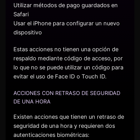
Utilizar métodos de pago guardados en
Safari
Usar el iPhone para configurar un nuevo
dispositivo
Estas acciones no tienen una opción de
respaldo mediante código de acceso, por
lo que no se puede utilizar un código para
evitar el uso de Face ID o Touch ID.
ACCIONES CON RETRASO DE SEGURIDAD
DE UNA HORA
Existen acciones que tienen un retraso de
seguridad de una hora y requieren dos
autenticaciones biométricas: