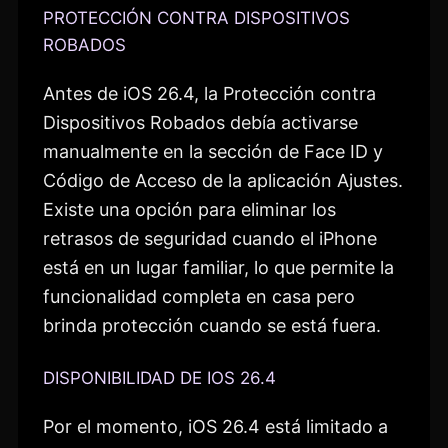
PROTECCIÓN CONTRA DISPOSITIVOS
ROBADOS
Antes de iOS 26.4, la Protección contra
Dispositivos Robados debía activarse
manualmente en la sección de Face ID y
Código de Acceso de la aplicación Ajustes.
Existe una opción para eliminar los
retrasos de seguridad cuando el iPhone
está en un lugar familiar, lo que permite la
funcionalidad completa en casa pero
brinda protección cuando se está fuera.
DISPONIBILIDAD DE IOS 26.4
Por el momento, iOS 26.4 está limitado a