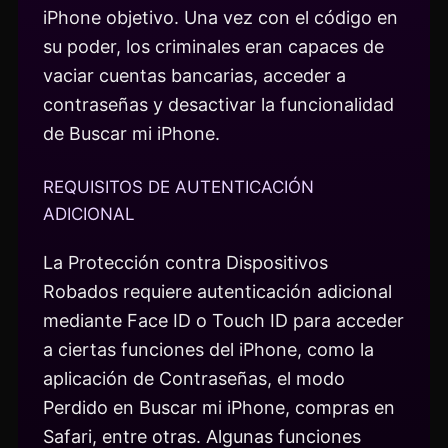
iPhone objetivo. Una vez con el código en
su poder, los criminales eran capaces de
vaciar cuentas bancarias, acceder a
contraseñas y desactivar la funcionalidad
de Buscar mi iPhone.
REQUISITOS DE AUTENTICACIÓN
ADICIONAL
La Protección contra Dispositivos
Robados requiere autenticación adicional
mediante Face ID o Touch ID para acceder
a ciertas funciones del iPhone, como la
aplicación de Contraseñas, el modo
Perdido en Buscar mi iPhone, compras en
Safari, entre otras. Algunas funciones